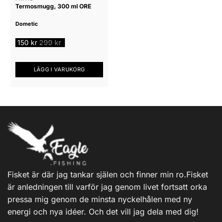
Termosmugg, 300 ml ORE
Dometic
150
kr
299
kr
LÄGG I VARUKORG
Fisket är där jag tankar själen och finner min ro.Fisket
är anledningen till varför jag genom livet fortsatt orka
pressa mig genom de minsta nyckelhålen med ny
energi och nya idéer. Och det vill jag dela med dig!