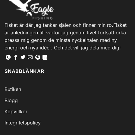
Fisket är där jag tankar själen och finner min ro.Fisket
är anledningen till varför jag genom livet fortsatt orka
pressa mig genom de minsta nyckelhålen med ny
energi och nya idéer. Och det vill jag dela med dig!
SNABBLÄNKAR
Butiken
Blogg
Köpvillkor
Integritetspolicy