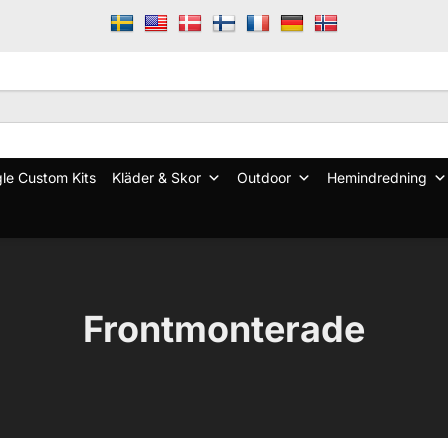
le Custom Kits
Kläder & Skor
Outdoor
Hemindredning
Frontmonterade