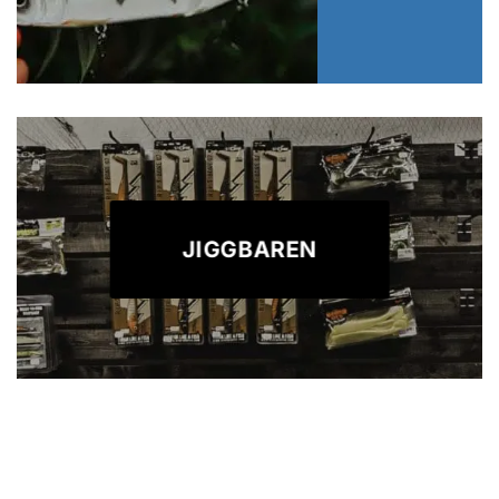
JIGGBAREN