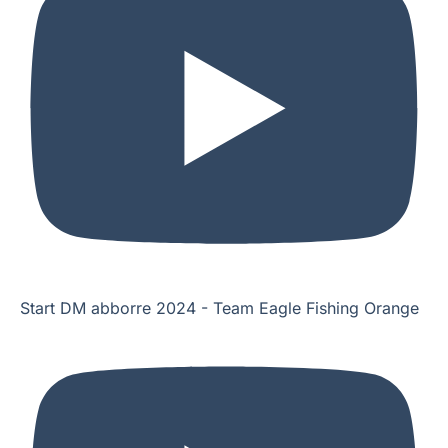
Start DM abborre 2024 - Team Eagle Fishing Orange