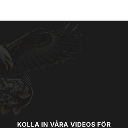
KOLLA IN VÅRA VIDEOS FÖR