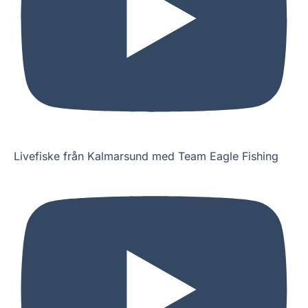
Livefiske från Kalmarsund med Team Eagle Fishing