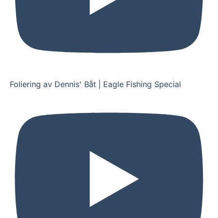
Foliering av Dennis' Båt | Eagle Fishing Special