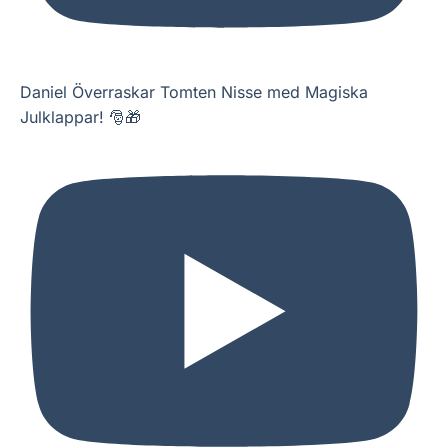
Daniel Överraskar Tomten Nisse med Magiska
Julklappar! 🎅🎁