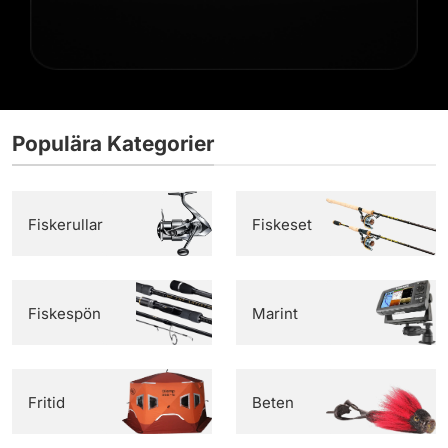
Populära Kategorier
Fiskerullar
Fiskeset
Fiskespön
Marint
Fritid
Beten