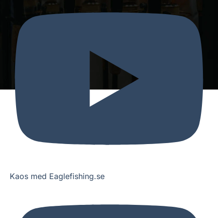
Kaos med Eaglefishing.se