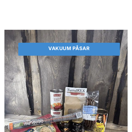
VAKUUM PÅSAR