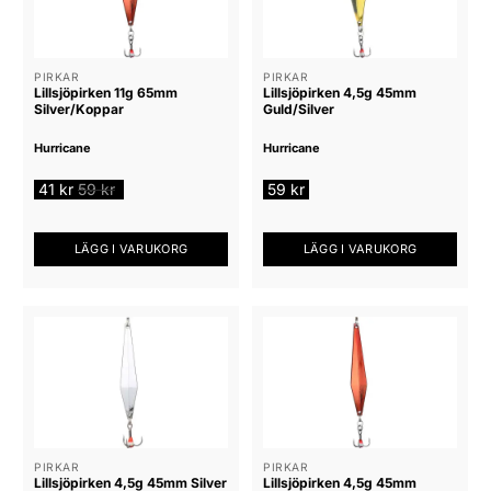
PIRKAR
PIRKAR
Lillsjöpirken 11g 65mm
Lillsjöpirken 4,5g 45mm
Silver/Koppar
Guld/Silver
Hurricane
Hurricane
41
kr
59
kr
59
kr
LÄGG I VARUKORG
LÄGG I VARUKORG
PIRKAR
PIRKAR
Lillsjöpirken 4,5g 45mm Silver
Lillsjöpirken 4,5g 45mm