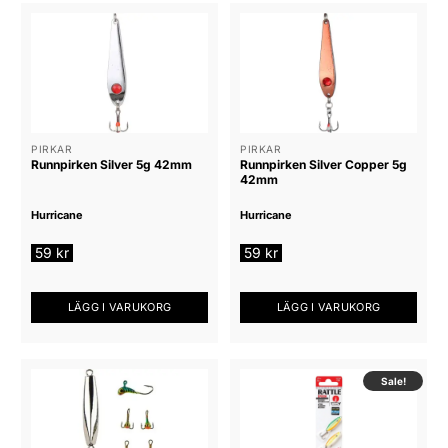
PIRKAR
PIRKAR
Runnpirken Silver 5g 42mm
Runnpirken Silver Copper 5g
42mm
Hurricane
Hurricane
59
kr
59
kr
LÄGG I VARUKORG
LÄGG I VARUKORG
Sale!