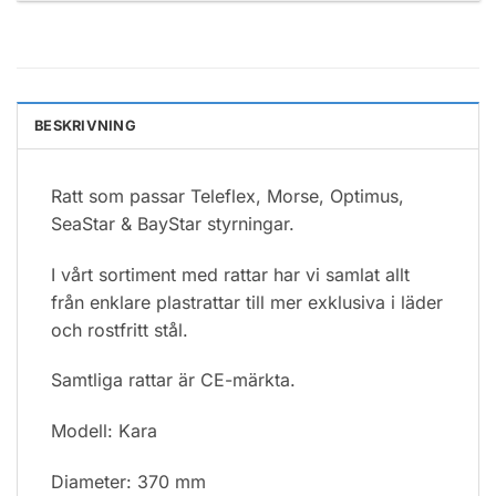
BESKRIVNING
Ratt som passar Teleflex, Morse, Optimus,
SeaStar & BayStar styrningar.
I vårt sortiment med rattar har vi samlat allt
från enklare plastrattar till mer exklusiva i läder
och rostfritt stål.
Samtliga rattar är CE-märkta.
Modell: Kara
Diameter: 370 mm