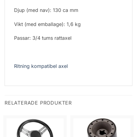
Djup (med nav): 130 ca mm
Vikt (med emballage): 1,6 kg
Passar: 3/4 tums rattaxel
Ritning kompatibel axel
RELATERADE PRODUKTER