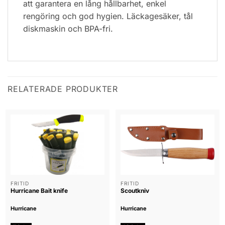
att garantera en lång hållbarhet, enkel
rengöring och god hygien. Läckagesäker, tål
diskmaskin och BPA-fri.
RELATERADE PRODUKTER
FRITID
FRITID
Hurricane Bait knife
Scoutkniv
Hurricane
Hurricane