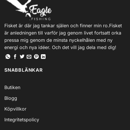
Fisket är där jag tankar själen och finner min ro.Fisket
är anledningen till varför jag genom livet fortsatt orka
pressa mig genom de minsta nyckelhålen med ny
energi och nya idéer. Och det vill jag dela med dig!
SNABBLÄNKAR
Butiken
Blogg
Köpvillkor
Integritetspolicy