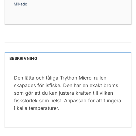
Mikado
BESKRIVNING
Den lätta och tåliga Trython Micro-rullen
skapades för isfiske. Den har en exakt broms
som gör att du kan justera kraften till vilken
fiskstorlek som helst. Anpassad för att fungera
i kalla temperaturer.