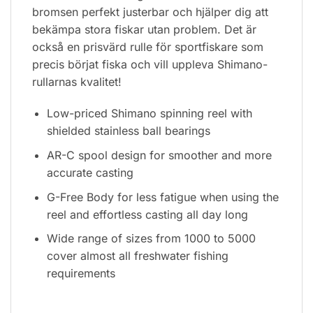
bromsen perfekt justerbar och hjälper dig att
bekämpa stora fiskar utan problem. Det är
också en prisvärd rulle för sportfiskare som
precis börjat fiska och vill uppleva Shimano-
rullarnas kvalitet!
Low-priced Shimano spinning reel with
shielded stainless ball bearings
AR-C spool design for smoother and more
accurate casting
G-Free Body for less fatigue when using the
reel and effortless casting all day long
Wide range of sizes from 1000 to 5000
cover almost all freshwater fishing
requirements