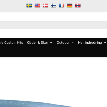
le Custom Kits
Kläder & Skor
Outdoor
Hemindredning