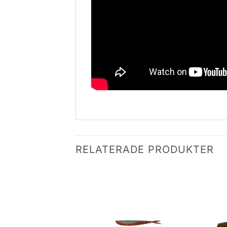
RELATERADE PRODUKTER