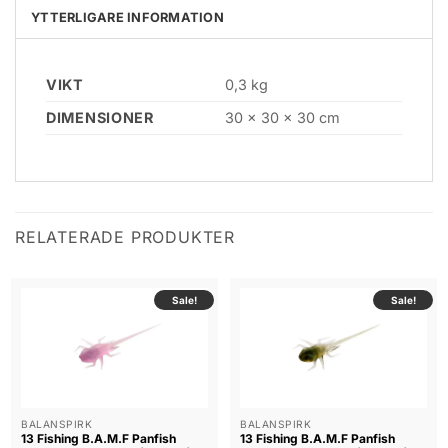
YTTERLIGARE INFORMATION
VIKT
0,3 kg
DIMENSIONER
30 × 30 × 30 cm
RELATERADE PRODUKTER
Sale!
Sale!
BALANSPIRK
BALANSPIRK
13 Fishing B.A.M.F Panfish
13 Fishing B.A.M.F Panfish