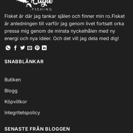
Fisket är där jag tankar själen och finner min ro.Fisket
är anledningen till varför jag genom livet fortsatt orka
pressa mig genom de minsta nyckelhålen med ny
energi och nya idéer. Och det vill jag dela med dig!
SNABBLÄNKAR
Butiken
Blogg
Köpvillkor
Integritetspolicy
SENASTE FRÅN BLOGGEN