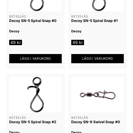
BETESLÅS
BETESLÅS
Decoy SN-5 Spiral Snap #0
Decoy SN-5 Spiral Snap #1
Decoy
Decoy
49
kr
49
kr
LÄGG I VARUKORG
LÄGG I VARUKORG
BETESLÅS
BETESLÅS
Decoy SN-5 Spiral Snap #2
Decoy SN-9 Swivel Snap #0
Decoy
Decoy