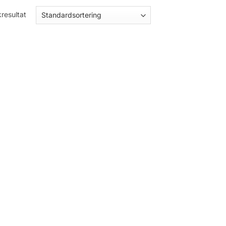
resultat