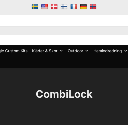
le Custom Kits
Kläder & Skor
Outdoor
Hemindredning
CombiLock