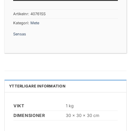
Artikelnr:
40761SS
Kategori:
Mete
Sensas
YTTERLIGARE INFORMATION
VIKT
1 kg
DIMENSIONER
30 × 30 × 30 cm