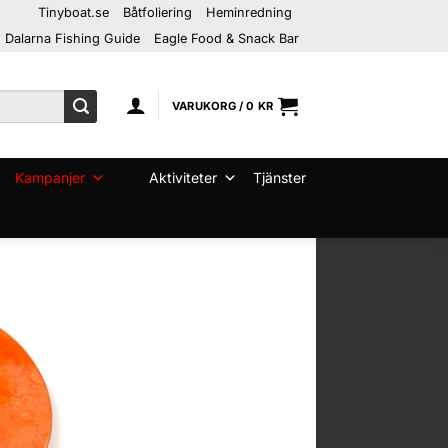
Tinyboat.se
Båtfoliering
Heminredning
Dalarna Fishing Guide
Eagle Food & Snack Bar
VARUKORG /
0
KR
Kampanjer
Aktiviteter
Tjänster