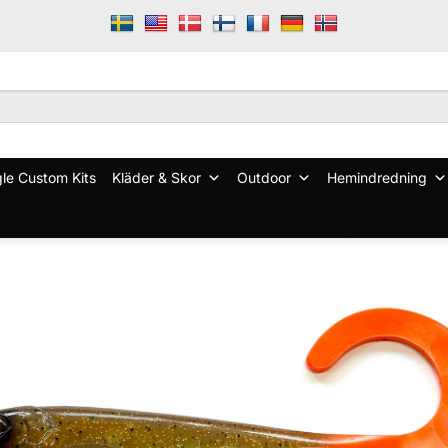
le Custom Kits
Kläder & Skor
Outdoor
Hemindredning