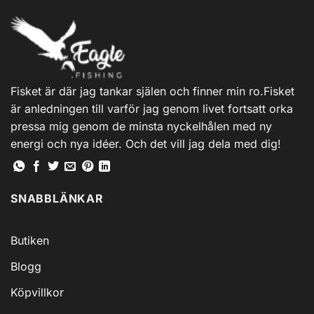
Fisket är där jag tankar själen och finner min ro.Fisket
är anledningen till varför jag genom livet fortsatt orka
pressa mig genom de minsta nyckelhålen med ny
energi och nya idéer. Och det vill jag dela med dig!
SNABBLÄNKAR
Butiken
Blogg
Köpvillkor