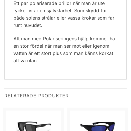
Ett par polariserade brillor när man är ute
tycker vi är en självklarhet. Som skydd för
både solens strålar eller vassa krokar som far
runt huvudet.
Att man med Polariseringens hjälp kommer ha
en stor fördel när man ser mot eller igenom
vatten är ett stort plus som man känns korkat
att va utan.
RELATERADE PRODUKTER