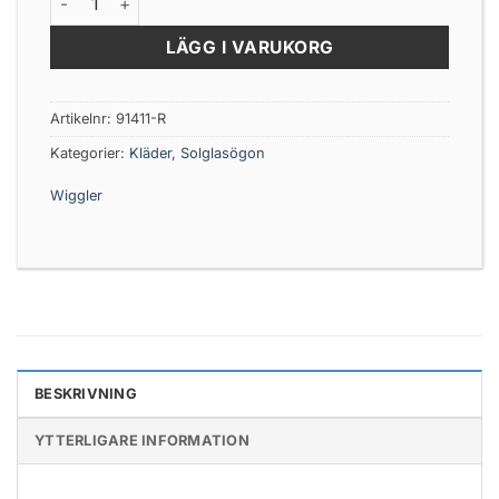
LÄGG I VARUKORG
Artikelnr:
91411-R
Kategorier:
Kläder
,
Solglasögon
Wiggler
BESKRIVNING
YTTERLIGARE INFORMATION