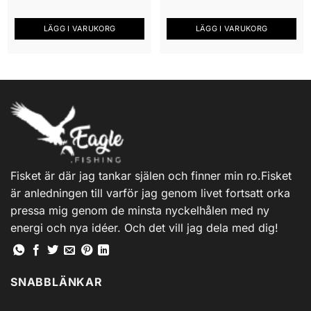
LÄGG I VARUKORG
LÄGG I VARUKORG
Fisket är där jag tankar själen och finner min ro.Fisket
är anledningen till varför jag genom livet fortsatt orka
pressa mig genom de minsta nyckelhålen med ny
energi och nya idéer. Och det vill jag dela med dig!
SNABBLÄNKAR