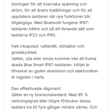
lösningen för att övervaka spänning och
ström, för att ändra inställningar och för att
uppdatera laddaren när nya funktioner blir
tillgängliga. Med Bluetooth fungerar IP67-
laddaren bättre och på ett liknande sätt som
laddarna IP22 och IP65.
Helt inkapslad: vattentät, stötsäker och
gnistskyddad.
Vatten, olja eller smuts kommer inte att kunna
skada Blue Smart IP67-laddaren. Höljet är
tillverkat av gjuten aluminium och elektroniken
är ingjuten i harts.
Den effektivaste någonsin!
Sätter en ny branschstandard: Med 95 %
verkningsgrad eller högre förbrukar dessa
laddare tre till fyra gånger mindre värme. Och