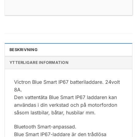
BESKRIVNING
YTTERLIGARE INFORMATION
Victron Blue Smart IP67 batteriladdare. 24volt
8A.
Den vattentäta Blue Smart IP67 laddaren kan
användas i din verkstad och på motorfordon
såsom lastbilar, båtar, husbilar mm.
Bluetooth Smart-anpassad.
Blue Smart IP67-laddare är den trådlösa