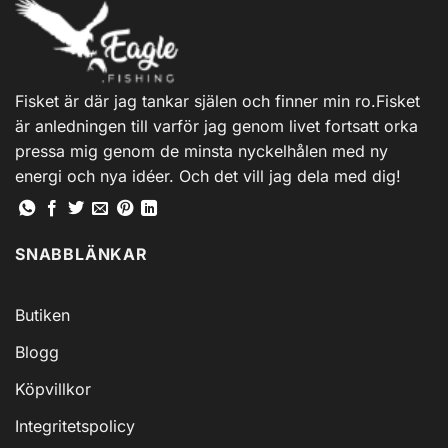
Fisket är där jag tankar själen och finner min ro.Fisket
är anledningen till varför jag genom livet fortsatt orka
pressa mig genom de minsta nyckelhålen med ny
energi och nya idéer. Och det vill jag dela med dig!
SNABBLÄNKAR
Butiken
Blogg
Köpvillkor
Integritetspolicy