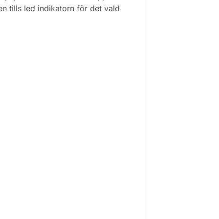
tills led indikatorn för det vald