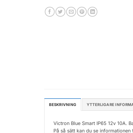
BESKRIVNING
YTTERLIGARE INFORM
Victron Blue Smart IP65 12v 10A. B
På så sätt kan du se informationen