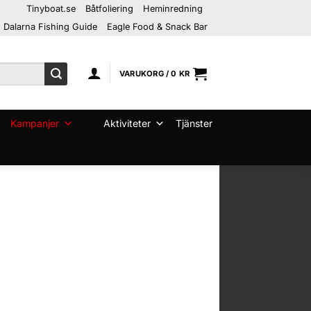
Tinyboat.se
Båtfoliering
Heminredning
Dalarna Fishing Guide
Eagle Food & Snack Bar
VARUKORG /
0
KR
Kampanjer
Aktiviteter
Tjänster