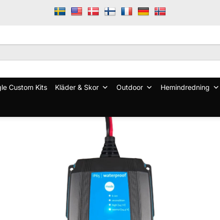
le Custom Kits
Kläder & Skor
Outdoor
Hemindredning