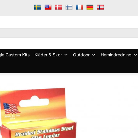
le Custom Kits
Kläder & Skor
Outdoor
Hemindredning