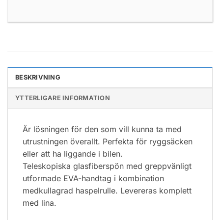
BESKRIVNING
YTTERLIGARE INFORMATION
Är lösningen för den som vill kunna ta med
utrustningen överallt. Perfekta för ryggsäcken
eller att ha liggande i bilen.
Teleskopiska glasfiberspön med greppvänligt
utformade EVA-handtag i kombination
medkullagrad haspelrulle. Levereras komplett
med lina.