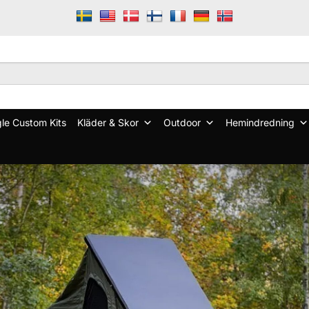
le Custom Kits
Kläder & Skor
Outdoor
Hemindredning