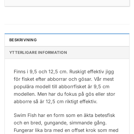
BESKRIVNING
YTTERLIGARE INFORMATION
Finns i 9,5 och 12,5 cm. Ruskigt effektiv jigg
för fisket efter abborrar och gösar. Vår mest
populära modell till abborrfisket är 9,5 cm
modellen. Men har du fokus på gös eller stor
abborre så är 12,5 cm riktigt effektiv.
Swim Fish har en form som en äkta betesfisk
och en bred, gungande, simmande gång.
Fungerar lika bra med en offset krok som med