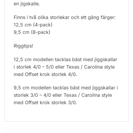
en jigskalle.
Finns i två olika storlekar och ett gäng färger:
12,5 cm (4-pack)
9,5 cm (8-pack)
Riggtips!
12,5 cm modellen tacklas bäst med jiggskallar
i storlek 4/0 – 5/0 eller Texas / Carolina style
med Offset krok storlek 4/0.
9,5 cm modellen tacklas bäst med jiggskallar i
storlek 3/0 – 4/0 eller Texas / Carolina style
med Offset krok storlek 3/0.