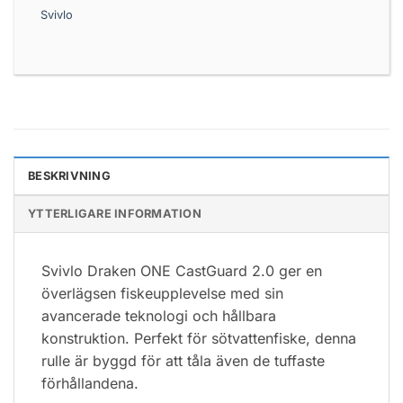
Svivlo
BESKRIVNING
YTTERLIGARE INFORMATION
Svivlo Draken ONE CastGuard 2.0 ger en
överlägsen fiskeupplevelse med sin
avancerade teknologi och hållbara
konstruktion. Perfekt för sötvattenfiske, denna
rulle är byggd för att tåla även de tuffaste
förhållandena.