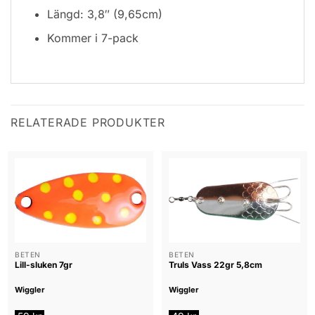
Längd: 3,8″ (9,65cm)
Kommer i 7-pack
RELATERADE PRODUKTER
BETEN
BETEN
Lill-sluken 7gr
Truls Vass 22gr 5,8cm
Wiggler
Wiggler