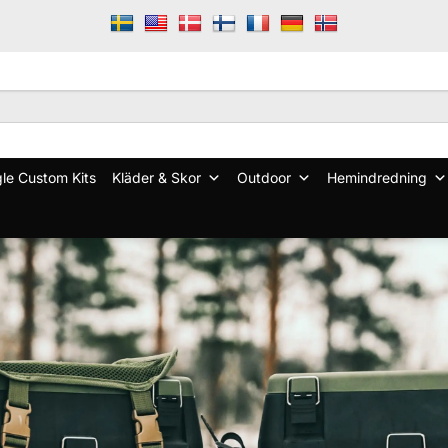
le Custom Kits
Kläder & Skor
Outdoor
Hemindredning