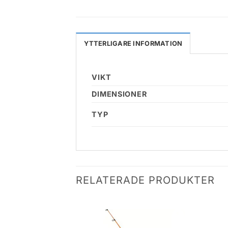
YTTERLIGARE INFORMATION
VIKT
DIMENSIONER
TYP
RELATERADE PRODUKTER