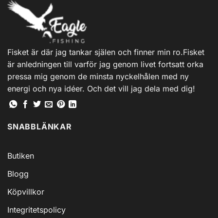
Fisket är där jag tankar själen och finner min ro.Fisket
är anledningen till varför jag genom livet fortsatt orka
pressa mig genom de minsta nyckelhålen med ny
energi och nya idéer. Och det vill jag dela med dig!
SNABBLÄNKAR
Butiken
Blogg
Köpvillkor
Integritetspolicy