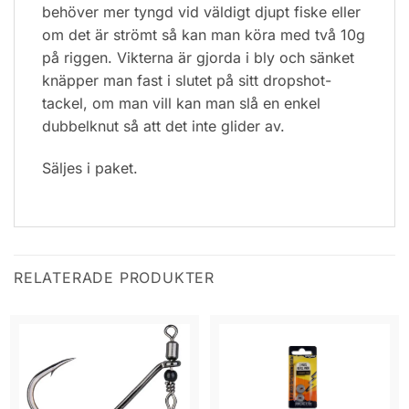
behöver mer tyngd vid väldigt djupt fiske eller
om det är strömt så kan man köra med två 10g
på riggen. Vikterna är gjorda i bly och sänket
knäpper man fast i slutet på sitt dropshot-
tackel, om man vill kan man slå en enkel
dubbelknut så att det inte glider av.
Säljes i paket.
RELATERADE PRODUKTER