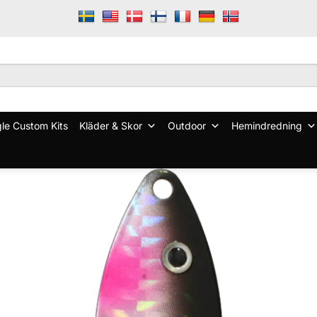
le Custom Kits
Kläder & Skor
Outdoor
Hemindredning