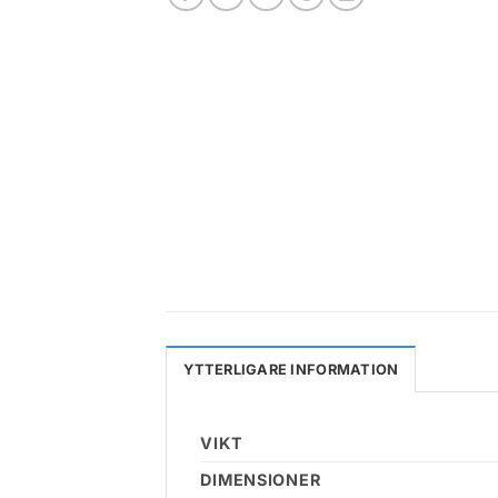
YTTERLIGARE INFORMATION
VIKT
DIMENSIONER