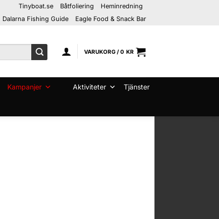
Tinyboat.se
Båtfoliering
Heminredning
Dalarna Fishing Guide
Eagle Food & Snack Bar
VARUKORG /
0
KR
Kampanjer
Aktiviteter
Tjänster