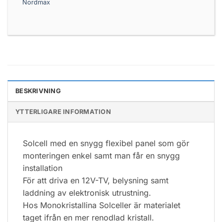
Nordmax
BESKRIVNING
YTTERLIGARE INFORMATION
Solcell med en snygg flexibel panel som gör
monteringen enkel samt man får en snygg
installation
För att driva en 12V-TV, belysning samt
laddning av elektronisk utrustning.
Hos Monokristallina Solceller är materialet
taget ifrån en mer renodlad kristall.