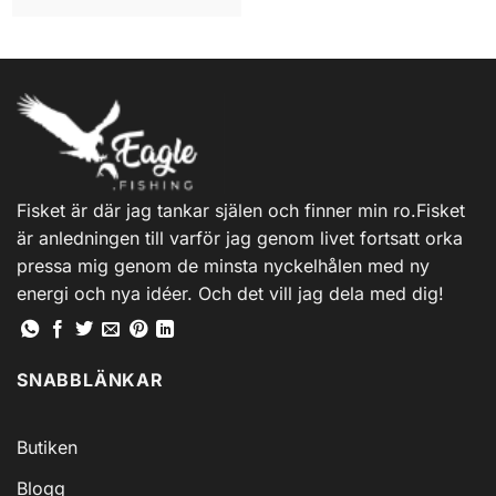
Fisket är där jag tankar själen och finner min ro.Fisket
är anledningen till varför jag genom livet fortsatt orka
pressa mig genom de minsta nyckelhålen med ny
energi och nya idéer. Och det vill jag dela med dig!
SNABBLÄNKAR
Butiken
Blogg