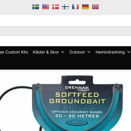
le Custom Kits
Kläder & Skor
Outdoor
Hemindredning