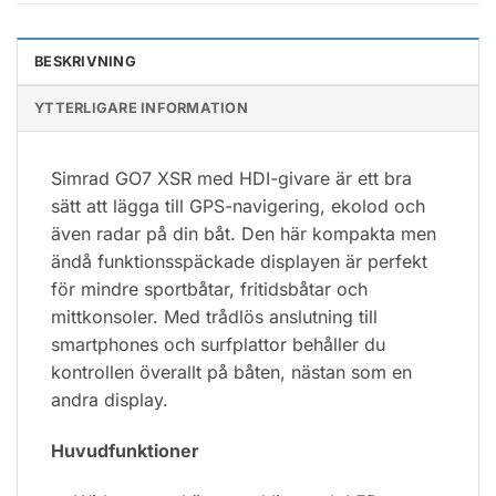
BESKRIVNING
YTTERLIGARE INFORMATION
Simrad GO7 XSR med HDI-givare är ett bra
sätt att lägga till GPS-navigering, ekolod och
även radar på din båt. Den här kompakta men
ändå funktionsspäckade displayen är perfekt
för mindre sportbåtar, fritidsbåtar och
mittkonsoler. Med trådlös anslutning till
smartphones och surfplattor behåller du
kontrollen överallt på båten, nästan som en
andra display.
Huvudfunktioner