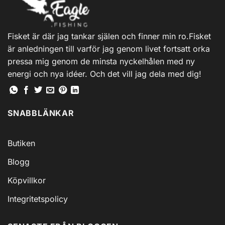
Fisket är där jag tankar själen och finner min ro.Fisket
är anledningen till varför jag genom livet fortsatt orka
pressa mig genom de minsta nyckelhålen med ny
energi och nya idéer. Och det vill jag dela med dig!
SNABBLÄNKAR
Butiken
Blogg
Köpvillkor
Integritetspolicy