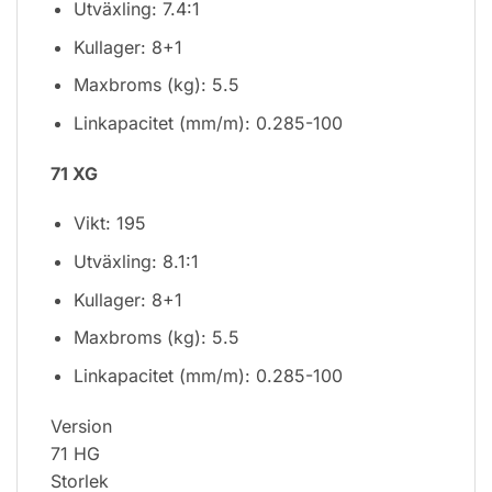
Utväxling: 7.4:1
Kullager: 8+1
Maxbroms (kg): 5.5
Linkapacitet (mm/m): 0.285-100
71 XG
Vikt: 195
Utväxling: 8.1:1
Kullager: 8+1
Maxbroms (kg): 5.5
Linkapacitet (mm/m): 0.285-100
Version
71 HG
Storlek