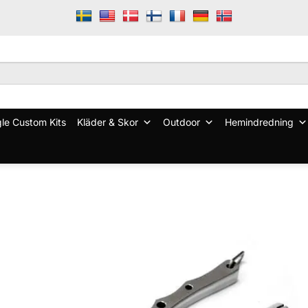
le Custom Kits
Kläder & Skor
Outdoor
Hemindredning