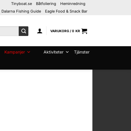
Tinyboat.se
Båtfoliering
Heminredning
Dalarna Fishing Guide
Eagle Food & Snack Bar
VARUKORG /
0
KR
Kampanjer
Aktiviteter
Tjänster