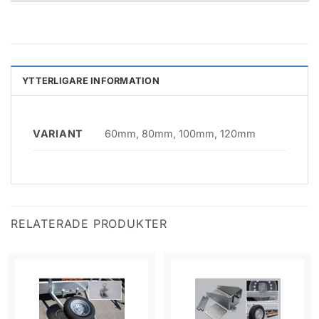
YTTERLIGARE INFORMATION
VARIANT
60mm, 80mm, 100mm, 120mm
RELATERADE PRODUKTER