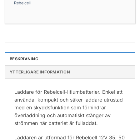
Rebelcell
BESKRIVNING
YTTERLIGARE INFORMATION
Laddare för Rebelcell-litiumbatterier. Enkel att
använda, kompakt och säker laddare utrustad
med en skyddsfunktion som förhindrar
överladdning och automatiskt stänger av
strömmen när batteriet är fulladdat.
Laddaren är utformad för Rebelcell 12V 35, 50