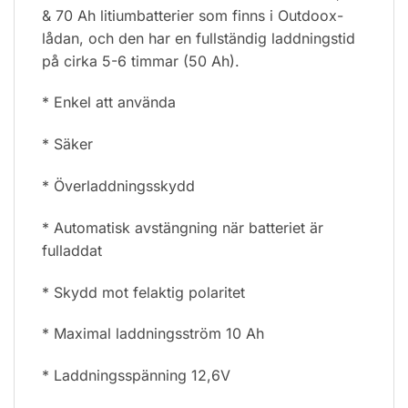
& 70 Ah litiumbatterier som finns i Outdoox-
lådan, och den har en fullständig laddningstid
på cirka 5-6 timmar (50 Ah).
* Enkel att använda
* Säker
* Överladdningsskydd
* Automatisk avstängning när batteriet är
fulladdat
* Skydd mot felaktig polaritet
* Maximal laddningsström 10 Ah
* Laddningsspänning 12,6V