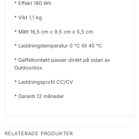
* Effekt 180 Wh
* Vikt 1,1 kg
* Mått 16,5 cm x 9,5 cm x 5,5 cm
* Laddningstemperatur 0 °C till 45 °C
* Gaffelkontakt passar direkt på sidan av
Outdoorbox
* Laddningsprofil CC/CV
* Garanti 12 månader
RELATERADE PRODUKTER