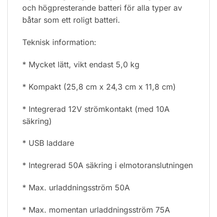
och högpresterande batteri för alla typer av
båtar som ett roligt batteri.
Teknisk information:
* Mycket lätt, vikt endast 5,0 kg
* Kompakt (25,8 cm x 24,3 cm x 11,8 cm)
* Integrerad 12V strömkontakt (med 10A
säkring)
* USB laddare
* Integrerad 50A säkring i elmotoranslutningen
* Max. urladdningsström 50A
* Max. momentan urladdningsström 75A