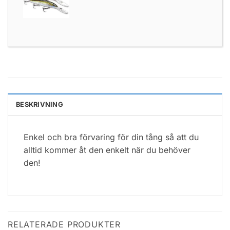
BESKRIVNING
Enkel och bra förvaring för din tång så att du
alltid kommer åt den enkelt när du behöver
den!
RELATERADE PRODUKTER