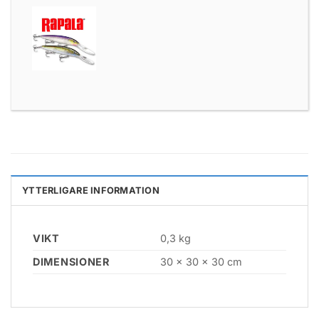
YTTERLIGARE INFORMATION
VIKT
0,3 kg
DIMENSIONER
30 × 30 × 30 cm