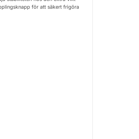
lingsknapp för att säkert frigöra