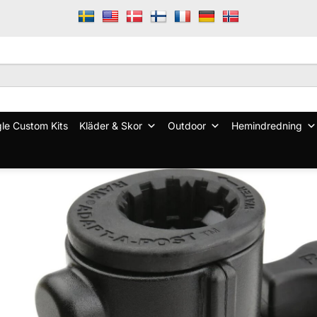
le Custom Kits
Kläder & Skor
Outdoor
Hemindredning