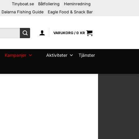
Tinyboat.se
Båtfoliering
Heminredning
Dalarna Fishing Guide
Eagle Food & Snack Bar
VARUKORG /
0
KR
Kampanjer
Aktiviteter
Tjänster