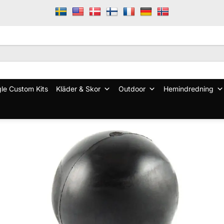
le Custom Kits
Kläder & Skor
Outdoor
Hemindredning