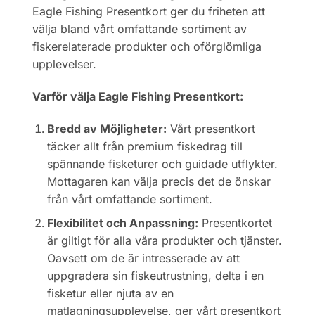
Eagle Fishing Presentkort ger du friheten att
välja bland vårt omfattande sortiment av
fiskerelaterade produkter och oförglömliga
upplevelser.
Varför välja Eagle Fishing Presentkort:
Bredd av Möjligheter:
Vårt presentkort
täcker allt från premium fiskedrag till
spännande fisketurer och guidade utflykter.
Mottagaren kan välja precis det de önskar
från vårt omfattande sortiment.
Flexibilitet och Anpassning:
Presentkortet
är giltigt för alla våra produkter och tjänster.
Oavsett om de är intresserade av att
uppgradera sin fiskeutrustning, delta i en
fisketur eller njuta av en
matlagningsupplevelse, ger vårt presentkort