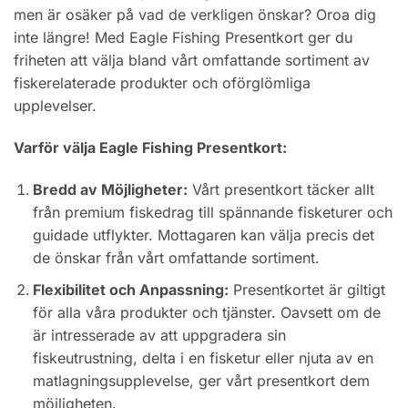
men är osäker på vad de verkligen önskar? Oroa dig
inte längre! Med Eagle Fishing Presentkort ger du
friheten att välja bland vårt omfattande sortiment av
fiskerelaterade produkter och oförglömliga
upplevelser.
Varför välja Eagle Fishing Presentkort:
Bredd av Möjligheter:
Vårt presentkort täcker allt
från premium fiskedrag till spännande fisketurer och
guidade utflykter. Mottagaren kan välja precis det
de önskar från vårt omfattande sortiment.
Flexibilitet och Anpassning:
Presentkortet är giltigt
för alla våra produkter och tjänster. Oavsett om de
är intresserade av att uppgradera sin
fiskeutrustning, delta i en fisketur eller njuta av en
matlagningsupplevelse, ger vårt presentkort dem
möjligheten.