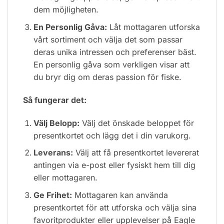
dem möjligheten.
En Personlig Gåva:
Låt mottagaren utforska
vårt sortiment och välja det som passar
deras unika intressen och preferenser bäst.
En personlig gåva som verkligen visar att
du bryr dig om deras passion för fiske.
Så fungerar det:
Välj Belopp:
Välj det önskade beloppet för
presentkortet och lägg det i din varukorg.
Leverans:
Välj att få presentkortet levererat
antingen via e-post eller fysiskt hem till dig
eller mottagaren.
Ge Frihet:
Mottagaren kan använda
presentkortet för att utforska och välja sina
favoritprodukter eller upplevelser på Eagle