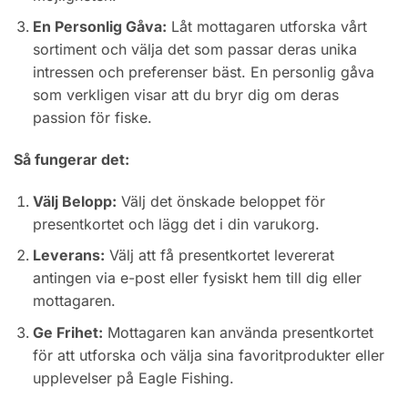
En Personlig Gåva:
Låt mottagaren utforska vårt
sortiment och välja det som passar deras unika
intressen och preferenser bäst. En personlig gåva
som verkligen visar att du bryr dig om deras
passion för fiske.
Så fungerar det:
Välj Belopp:
Välj det önskade beloppet för
presentkortet och lägg det i din varukorg.
Leverans:
Välj att få presentkortet levererat
antingen via e-post eller fysiskt hem till dig eller
mottagaren.
Ge Frihet:
Mottagaren kan använda presentkortet
för att utforska och välja sina favoritprodukter eller
upplevelser på Eagle Fishing.