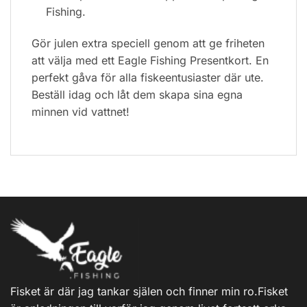
Fishing.
Gör julen extra speciell genom att ge friheten
att välja med ett Eagle Fishing Presentkort. En
perfekt gåva för alla fiskeentusiaster där ute.
Beställ idag och låt dem skapa sina egna
minnen vid vattnet!
Fisket är där jag tankar själen och finner min ro.Fisket