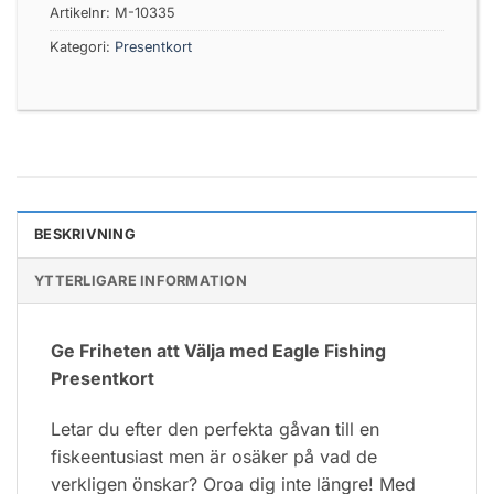
Artikelnr:
M-10335
Kategori:
Presentkort
BESKRIVNING
YTTERLIGARE INFORMATION
Ge Friheten att Välja med Eagle Fishing
Presentkort
Letar du efter den perfekta gåvan till en
fiskeentusiast men är osäker på vad de
verkligen önskar? Oroa dig inte längre! Med