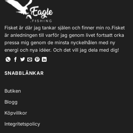
Fisket är där jag tankar själen och finner min ro.Fisket
är anledningen till varför jag genom livet fortsatt orka
pressa mig genom de minsta nyckelhålen med ny
energi och nya idéer. Och det vill jag dela med dig!
SNABBLÄNKAR
Butiken
Blogg
Köpvillkor
Integritetspolicy