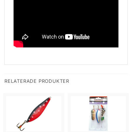
RELATERADE PRODUKTER