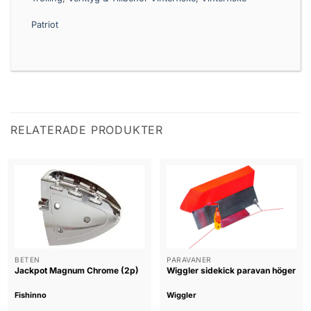
Patriot
RELATERADE PRODUKTER
BETEN
PARAVANER
Jackpot Magnum Chrome (2p)
Wiggler sidekick paravan höger
Fishinno
Wiggler