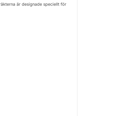
äkterna är designade speciellt för