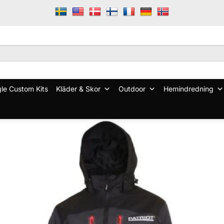
le Custom Kits
Kläder & Skor
Outdoor
Hemindredning