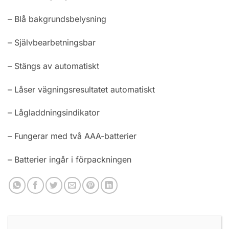
– Blå bakgrundsbelysning
– Självbearbetningsbar
– Stängs av automatiskt
– Låser vägningsresultatet automatiskt
– Lågladdningsindikator
– Fungerar med två AAA-batterier
– Batterier ingår i förpackningen