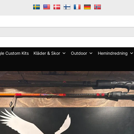
le Custom Kits
Kläder & Skor
Outdoor
Hemindredning