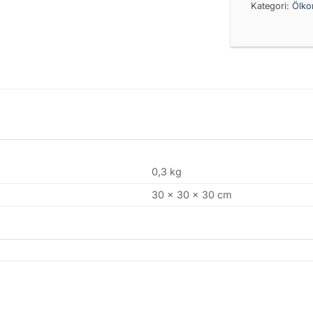
Kategori:
Ölkor
0,3 kg
30 × 30 × 30 cm