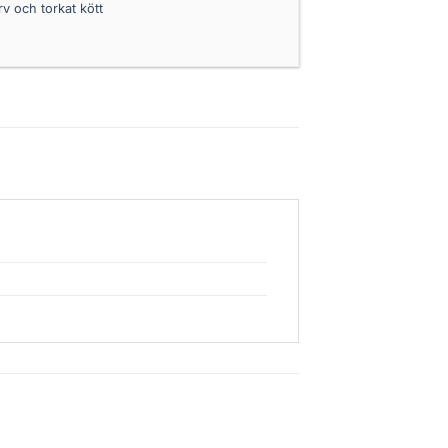
v och torkat kött