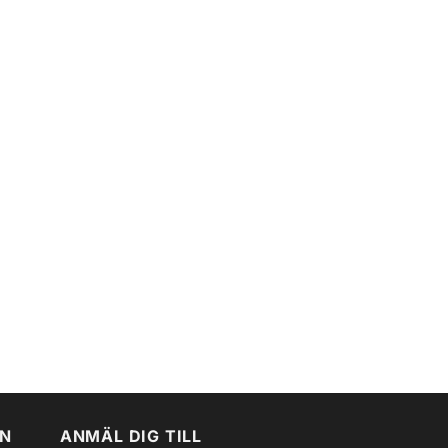
EN
ANMÄL DIG TILL