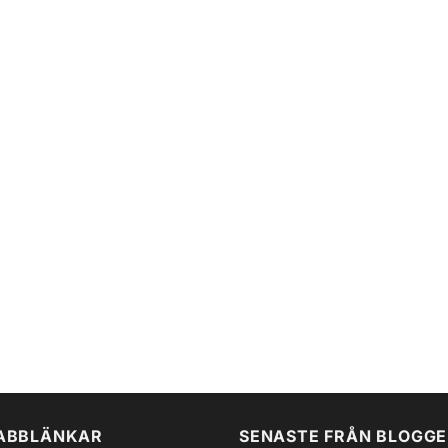
ABBLÄNKAR
SENASTE FRÅN BLOGG