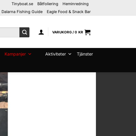
Tinyboat.se
Båtfoliering
Heminredning
Dalarna Fishing Guide
Eagle Food & Snack Bar
VARUKORG /
0
KR
Kampanjer
Aktiviteter
Tjänster