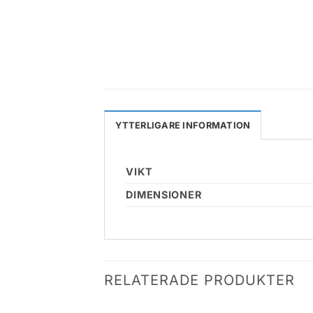
YTTERLIGARE INFORMATION
VIKT
DIMENSIONER
RELATERADE PRODUKTER