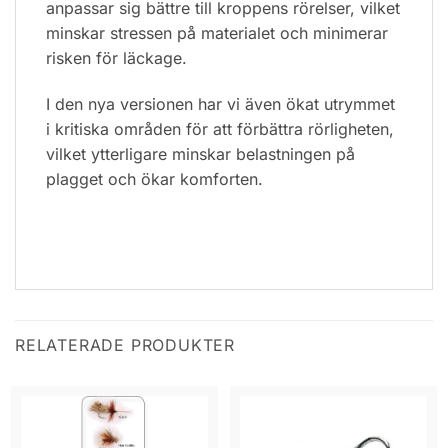
anpassar sig bättre till kroppens rörelser, vilket
minskar stressen på materialet och minimerar
risken för läckage.
I den nya versionen har vi även ökat utrymmet
i kritiska områden för att förbättra rörligheten,
vilket ytterligare minskar belastningen på
plagget och ökar komforten.
RELATERADE PRODUKTER