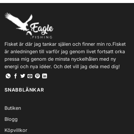
Fisket är där jag tankar själen och finner min ro.Fisket
är anledningen till varför jag genom livet fortsatt orka
pressa mig genom de minsta nyckelhålen med ny
energi och nya idéer. Och det vill jag dela med dig!
SNABBLÄNKAR
Butiken
Blogg
Köpvillkor