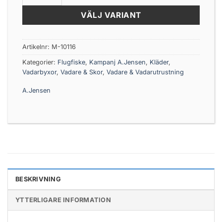
VÄLJ VARIANT
Artikelnr:
M-10116
Kategorier:
Flugfiske
,
Kampanj A.Jensen
,
Kläder
,
Vadarbyxor
,
Vadare & Skor
,
Vadare & Vadarutrustning
A.Jensen
BESKRIVNING
YTTERLIGARE INFORMATION