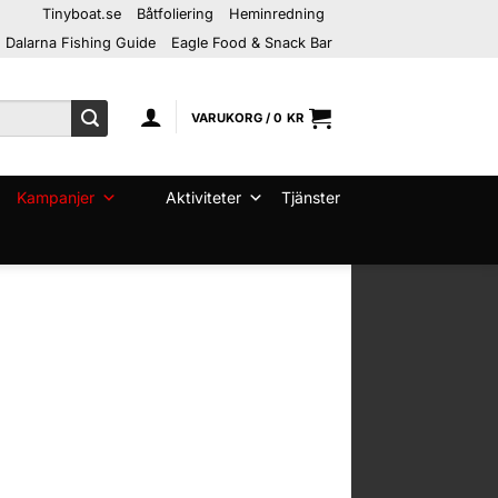
Tinyboat.se
Båtfoliering
Heminredning
Dalarna Fishing Guide
Eagle Food & Snack Bar
VARUKORG /
0
KR
Kampanjer
Aktiviteter
Tjänster