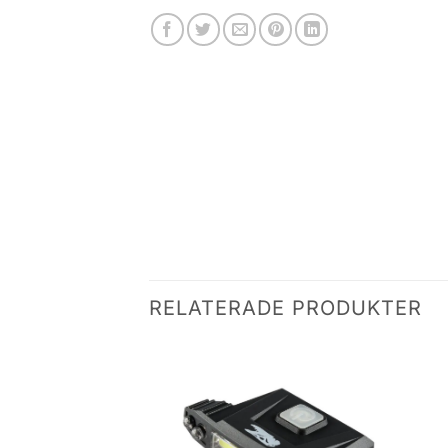
RELATERADE PRODUKTER