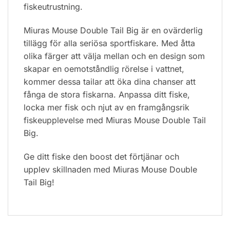
fiskeutrustning.
Miuras Mouse Double Tail Big är en ovärderlig
tillägg för alla seriösa sportfiskare. Med åtta
olika färger att välja mellan och en design som
skapar en oemotståndlig rörelse i vattnet,
kommer dessa tailar att öka dina chanser att
fånga de stora fiskarna. Anpassa ditt fiske,
locka mer fisk och njut av en framgångsrik
fiskeupplevelse med Miuras Mouse Double Tail
Big.
Ge ditt fiske den boost det förtjänar och
upplev skillnaden med Miuras Mouse Double
Tail Big!